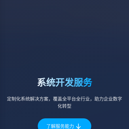
系统开发服务
定制化系统解决方案，覆盖全平台全行业，助力企业数字
化转型
了解服务能力