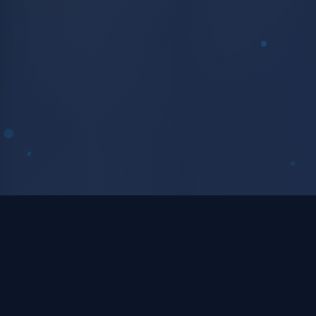
核心服务领域