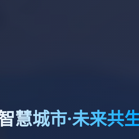
智慧城市·未来共