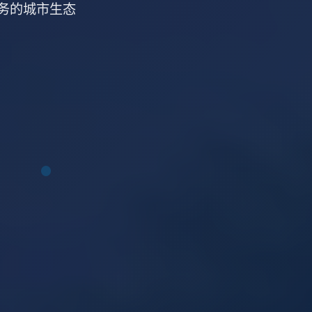
务的城市生态