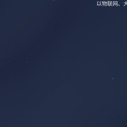
以物联网、