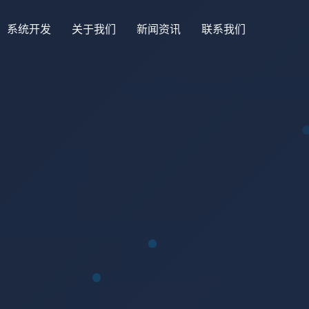
系统开发
关于我们
新闻资讯
联系我们