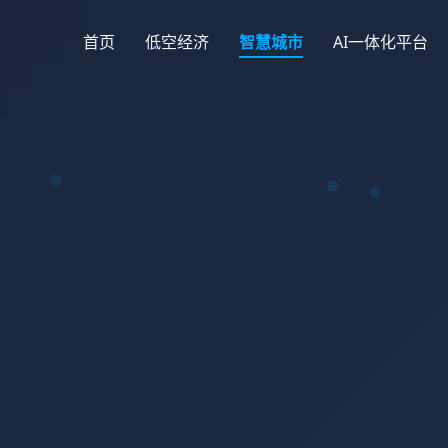
首页
低空经济
智慧城市
AI一体化平台