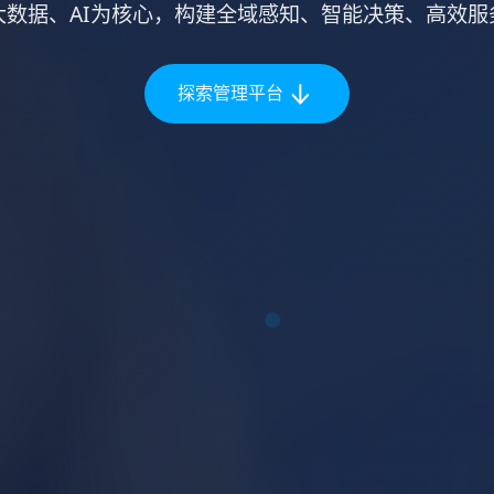
大数据、AI为核心，构建全域感知、智能决策、高效服
探索管理平台