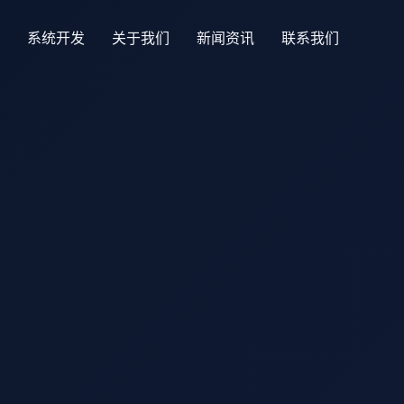
系统开发
关于我们
新闻资讯
联系我们