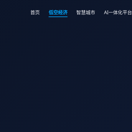
首页
低空经济
智慧城市
AI一体化平台