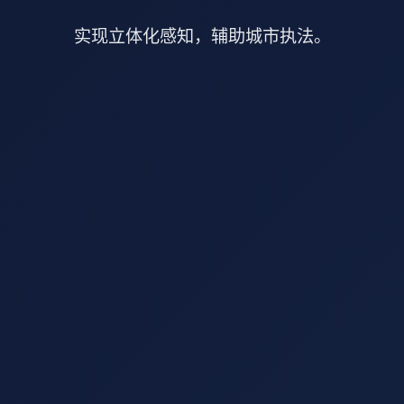
实现立体化感知，辅助城市执法。