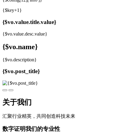
{$key+1}
{$vo.value.title.value}
{$vo.value.desc.value}
{$vo.name}
{$vo.description}
{$vo.post_title}
关于我们
汇聚行业精英，共同创造科技未来
数字证明我们的专业性