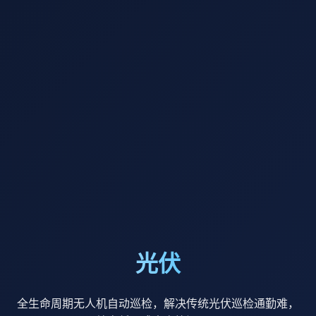
光伏
全生命周期无人机自动巡检，解决传统光伏巡检通勤难，