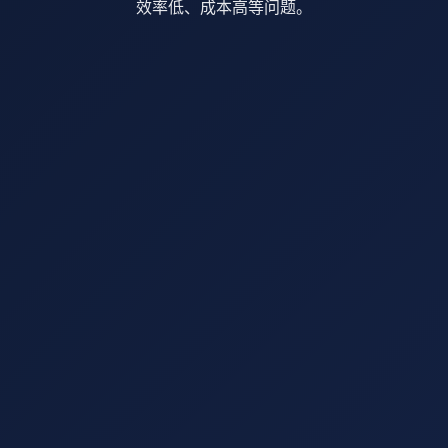
效率低、成本高等问题。