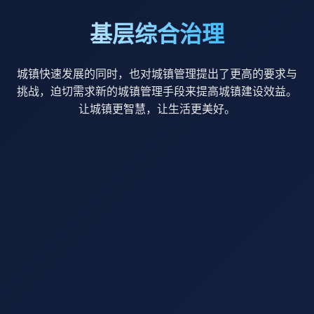
基层综合治理
城镇快速发展的同时，也对城镇管理提出了更高的要求与
挑战，迫切需求新的城镇管理手段来提高城镇建设效益。
让城镇更智慧，让生活更美好。