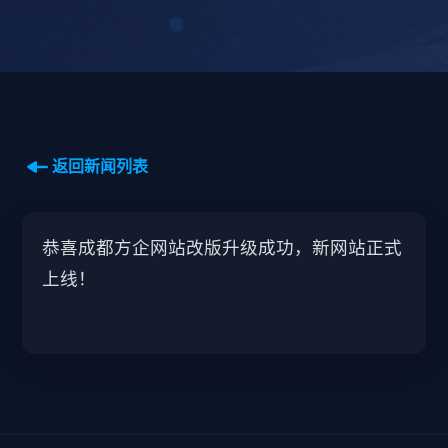
返回新闻列表
恭喜成都方企网站改版升级成功，新网站正式
上线！