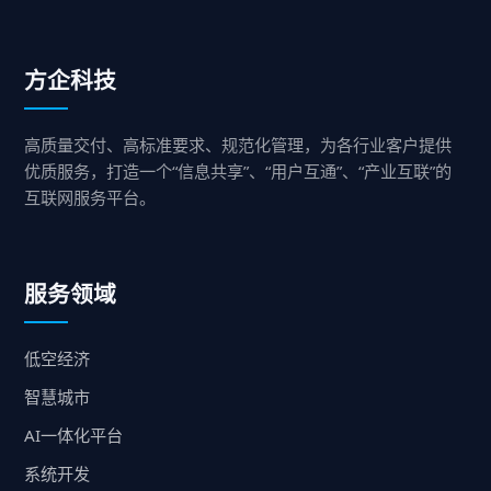
方企科技
高质量交付、高标准要求、规范化管理，为各行业客户提供
优质服务，打造一个“信息共享”、“用户互通”、“产业互联”的
互联网服务平台。
服务领域
低空经济
智慧城市
AI一体化平台
系统开发