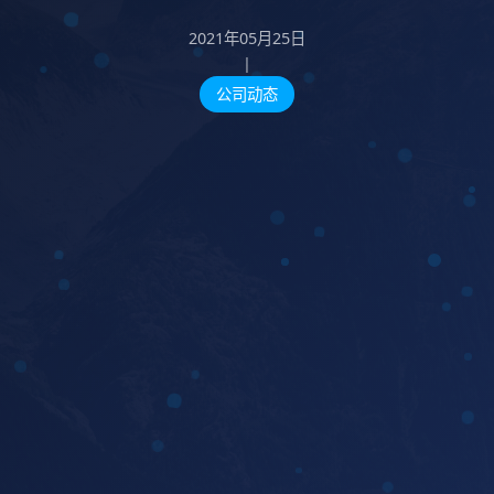
2021年05月25日
|
公司动态