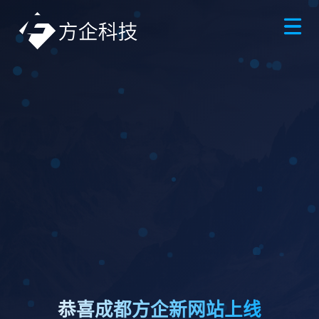
恭喜成都方企新网站上线