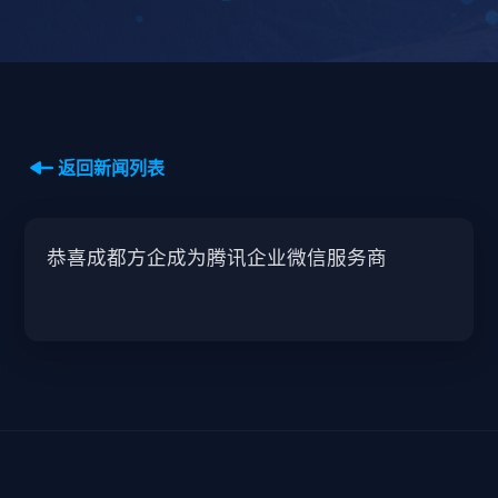
返回新闻列表
恭喜成都方企成为腾讯企业微信服务商