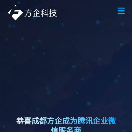
恭喜成都方企成为腾讯企业微
信服务商