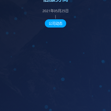
2021年05月25日
|
公司动态