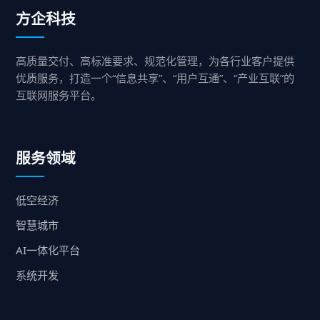
方企科技
高质量交付、高标准要求、规范化管理，为各行业客户提供
优质服务，打造一个“信息共享”、“用户互通”、“产业互联”的
互联网服务平台。
服务领域
低空经济
智慧城市
AI一体化平台
系统开发