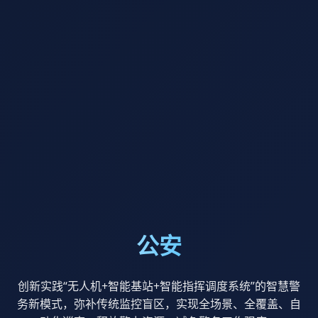
公安
创新实践“无人机+智能基站+智能指挥调度系统”的智慧警
务新模式，弥补传统监控盲区，实现全场景、全覆盖、自