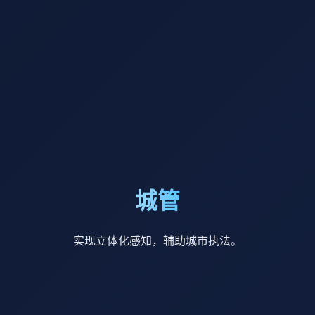
城管
实现立体化感知，辅助城市执法。