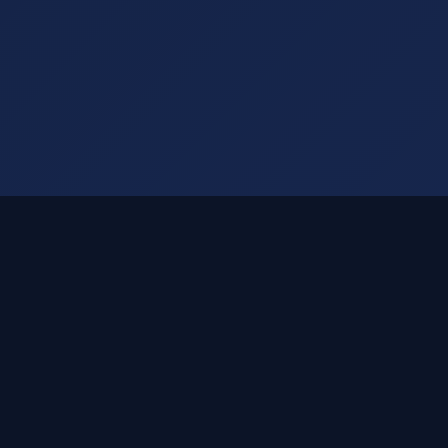
方案优势特点