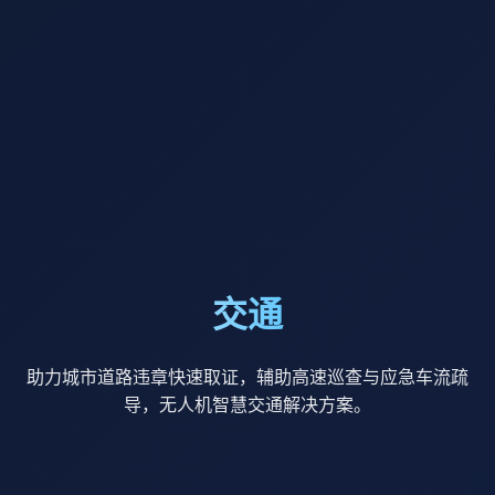
交通
助力城市道路违章快速取证，辅助高速巡查与应急车流疏
导，无人机智慧交通解决方案。