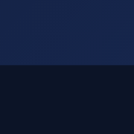
方案优势特点